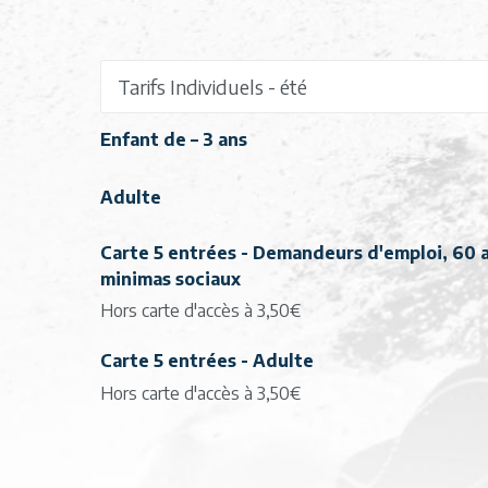
Enfant de – 3 ans
Adulte
Carte 5 entrées - Demandeurs d'emploi, 60 a
minimas sociaux
Hors carte d'accès à 3,50€
Carte 5 entrées - Adulte
Hors carte d'accès à 3,50€