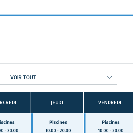
VOIR TOUT
RCREDI
JEUDI
VENDREDI
iscines
Piscines
Piscines
00 - 20.00
10.00 - 20.00
10.00 - 20.00