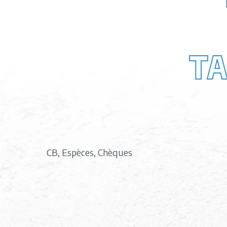
TA
CB, Espèces, Chèques