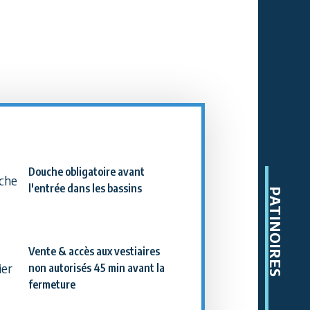
Douche obligatoire avant
l'entrée dans les bassins
PATINOIRES
Vente & accès aux vestiaires
non autorisés 45 min avant la
fermeture