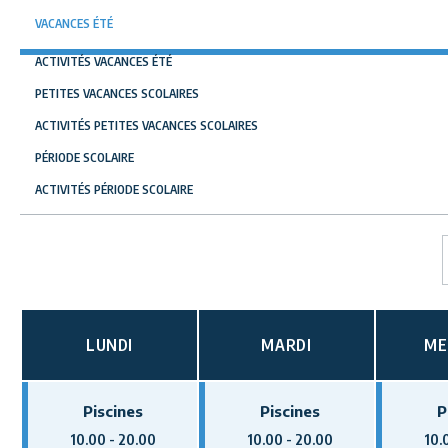
VACANCES ÉTÉ
ACTIVITÉS VACANCES ÉTÉ
PETITES VACANCES SCOLAIRES
ACTIVITÉS PETITES VACANCES SCOLAIRES
PÉRIODE SCOLAIRE
ACTIVITÉS PÉRIODE SCOLAIRE
LUNDI
MARDI
ME
Piscines
Piscines
P
10.00 - 20.00
10.00 - 20.00
10.