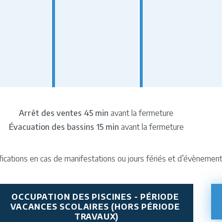
Arrêt des ventes
45 min
avant la fermeture
Évacuation des bassins 15 min
avant la fermeture
ifications en cas de manifestations ou jours fériés et d’évènemen
OCCUPATION DES PISCINES - PÉRIODE 
VACANCES SCOLAIRES (HORS PÉRIODE 
TRAVAUX)