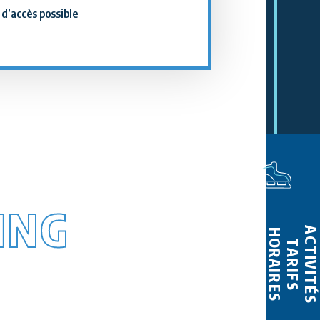
 d’accès possible
ING
ACTIVITÉS
HORAIRES
TARIFS