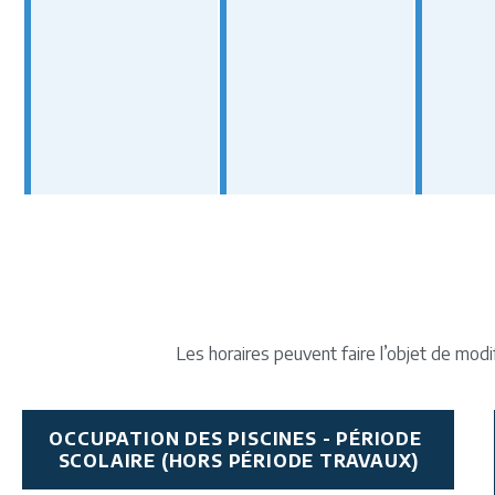
Les horaires peuvent faire l’objet de mod
OCCUPATION DES PISCINES - PÉRIODE 
SCOLAIRE (HORS PÉRIODE TRAVAUX)