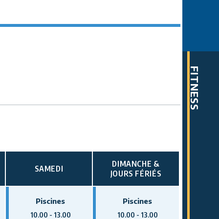
FITNESS
DIMANCHE &
SAMEDI
JOURS FÉRIÉS
Piscines
Piscines
10.00 - 13.00
10.00 - 13.00