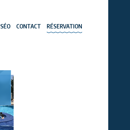
SSÉO
CONTACT
RÉSERVATION
)