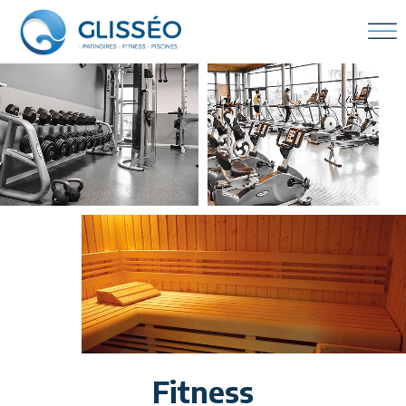
Fitness