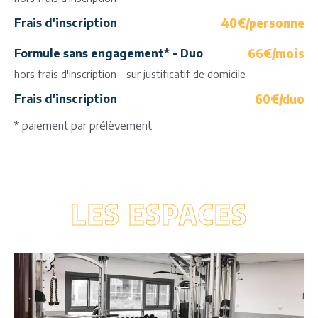
40€/personne
Frais d'inscription
66€/mois
Formule sans engagement* - Duo
hors frais d'inscription - sur justificatif de domicile
60€/duo
Frais d'inscription
* paiement par prélèvement
LES ESPACES