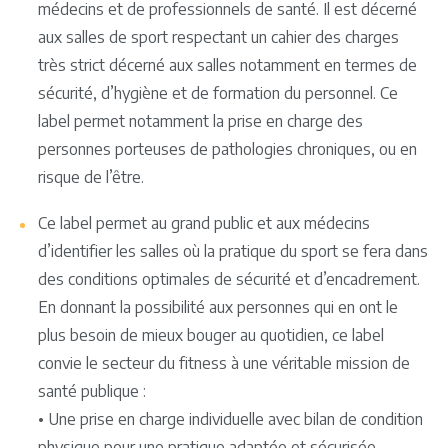
médecins et de professionnels de santé. Il est décerné
aux salles de sport respectant un cahier des charges
très strict décerné aux salles notamment en termes de
sécurité, d’hygiène et de formation du personnel. Ce
label permet notamment la prise en charge des
personnes porteuses de pathologies chroniques, ou en
risque de l’être.
Ce label permet au grand public et aux médecins
d’identifier les salles où la pratique du sport se fera dans
des conditions optimales de sécurité et d’encadrement.
En donnant la possibilité aux personnes qui en ont le
plus besoin de mieux bouger au quotidien, ce label
convie le secteur du fitness à une véritable mission de
santé publique :
• Une prise en charge individuelle avec bilan de condition
physique pour une pratique adaptée et sécurisée.