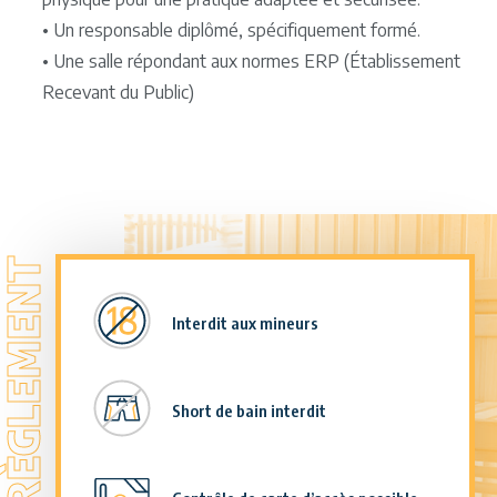
• Un responsable diplômé, spécifiquement formé.
• Une salle répondant aux normes ERP (Établissement
Recevant du Public)
RÈGLEMENT
Interdit aux mineurs
Short de bain interdit