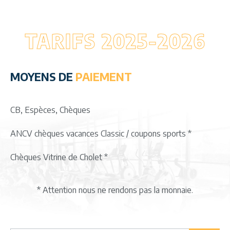
TARIFS 2025-2026
MOYENS DE
PAIEMENT
CB, Espèces, Chèques
ANCV chèques vacances Classic / coupons sports *
Chèques Vitrine de Cholet *
* Attention nous ne rendons pas la monnaie.