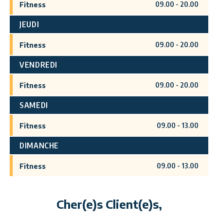
09.00
-
20.00
Fitness
JEUDI
09.00
-
20.00
Fitness
VENDREDI
09.00
-
20.00
Fitness
SAMEDI
09.00
-
13.00
Fitness
DIMANCHE
09.00
-
13.00
Fitness
Cher(e)s Client(e)s,