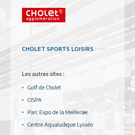
CHOLET SPORTS LOISIRS
Les autres sites :
Golf de Cholet
CISPA
Parc Expo de la Meilleraie
Centre Aqualudique Lysséo