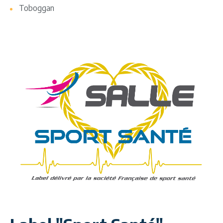
Toboggan