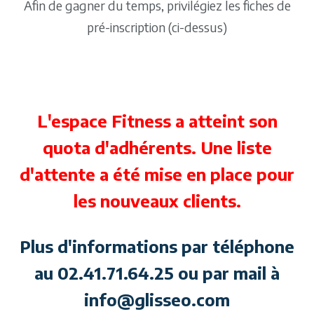
Afin de gagner du temps, privilégiez les fiches de
pré-inscription (ci-dessus)
L'espace Fitness a atteint son
quota d'adhérents. Une liste
d'attente a été mise en place pour
les nouveaux clients.
Plus d'informations par téléphone
au 02.41.71.64.25 ou par mail à
info@glisseo.com