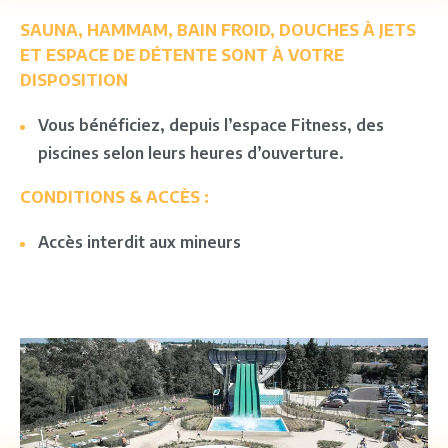
SAUNA, HAMMAM, BAIN FROID, DOUCHES À JETS
ET ESPACE DE DÉTENTE SONT À VOTRE
DISPOSITION
Vous bénéficiez, depuis l’espace Fitness, des
piscines selon leurs heures d’ouverture.
CONDITIONS & ACCÈS :
Accès interdit aux mineurs