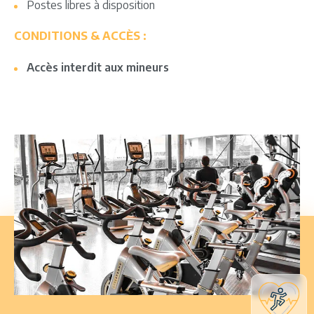
Postes libres à disposition
CONDITIONS & ACCÈS :
Accès interdit aux mineurs