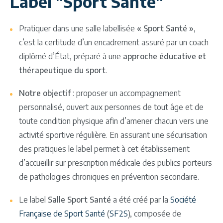
Label "Sport Santé"
Pratiquer dans une salle labellisée
« Sport Santé »
,
c’est la certitude d’un encadrement assuré par un coach
diplômé d’État, préparé à une
approche éducative et
thérapeutique du sport
.
Notre objectif
: proposer un accompagnement
personnalisé, ouvert aux personnes de tout âge et de
toute condition physique afin d’amener chacun vers une
activité sportive régulière. En assurant une sécurisation
des pratiques le label permet à cet établissement
d’accueillir sur prescription médicale des publics porteurs
de pathologies chroniques en prévention secondaire.
Le label
Salle Sport Santé
a été créé par la
Société
Française de Sport Santé
(
SF2S
), composée de