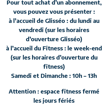
Pour tout achat d’un abonnement,
vous pouvez vous présenter :
à l’accueil de Glisséo : du lundi au
vendredi (sur les horaires
d’ouverture Glisséo)
à l’accueil du Fitness : le week-end
(sur les horaires d’ouverture du
fitness)
Samedi et Dimanche : 10h – 13h
Attention : espace fitness fermé
les jours fériés