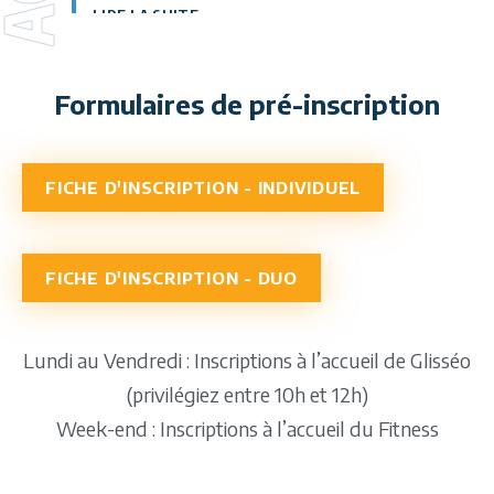
LIRE LA SUITE
Formulaires de pré-inscription
FICHE D'INSCRIPTION - INDIVIDUEL
FICHE D'INSCRIPTION - DUO
Lundi au Vendredi : Inscriptions à l’accueil de Glisséo
(privilégiez entre 10h et 12h)
Week-end : Inscriptions à l’accueil du Fitness