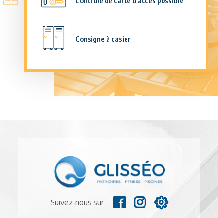
Contrôle de carte d’accès possible
Consigne à casier
Suivez-nous sur