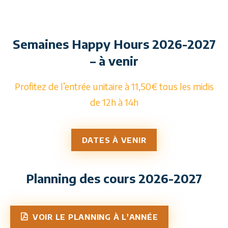
Semaines Happy Hours 2026-2027
– à venir
Profitez de l’entrée unitaire à 11,50€ tous les midis
de 12h à 14h
DATES À VENIR
Planning des cours 2026-2027
VOIR LE PLANNING À L'ANNÉE