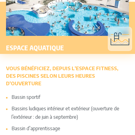
ESPACE AQUATIQUE
VOUS BÉNÉFICIEZ, DEPUIS L'ESPACE FITNESS,
DES PISCINES SELON LEURS HEURES
D'OUVERTURE
Bassin sportif
Bassins ludiques intérieur et extérieur (ouverture de
l’extérieur : de juin à septembre)
Bassin d’apprentissage