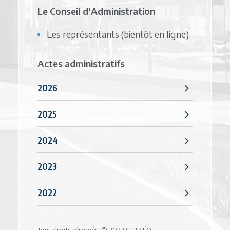
Le Conseil d'Administration
Les représentants (bientôt en ligne)
Actes administratifs
2026
2025
2024
2023
2022