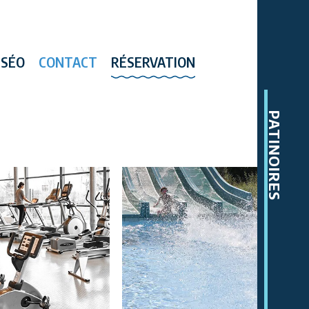
SSÉO
CONTACT
RÉSERVATION
PATINOIRES