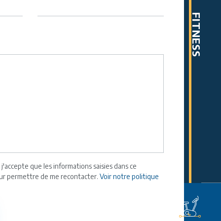
FITNESS
j'accepte que les informations saisies dans ce
pour permettre de me recontacter.
Voir notre politique