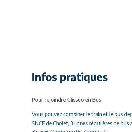
Infos pratiques
Pour rejoindre Glisséo en Bus
Vous pouvez combiner le train et le bus dep
SNCF de Cholet, 3 lignes régulières de bus 