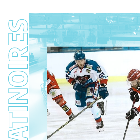
PATINOIRES