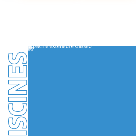
PISCINES