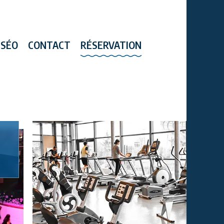
SSÉO
CONTACT
RÉSERVATION
)