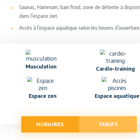
Saunas, Hammam, bain froid, zone de détente à disposi
dans l’espace zen.
Accès à l’espace aquatique selon les heures d’ouverture
Musculation
Cardio-training
Espace zen
Espace aquatique
HORAIRES
TARIFS