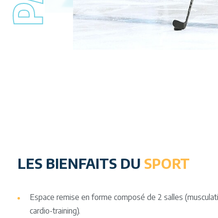
LES BIENFAITS DU
SPORT
Espace remise en forme composé de 2 salles (musculati
cardio-training).