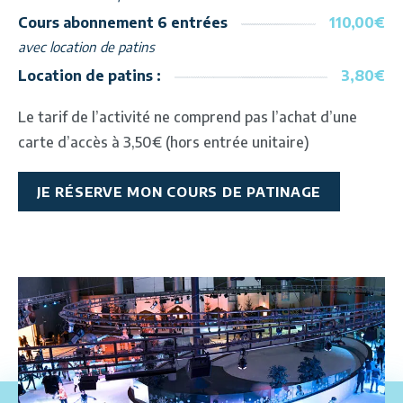
Cours abonnement 6 entrées
110,00€
avec location de patins
Location de patins :
3,80€
Le tarif de l’activité ne comprend pas l’achat d’une
carte d’accès à 3,50€ (hors entrée unitaire)
JE RÉSERVE MON COURS DE PATINAGE