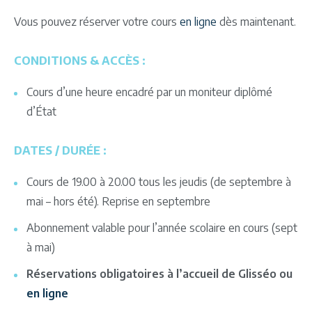
Vous pouvez réserver votre cours
en ligne
dès maintenant.
CONDITIONS & ACCÈS :
Cours d’une heure encadré par un moniteur diplômé
d’État
DATES / DURÉE :
Cours de 19.00 à 20.00 tous les jeudis (de septembre à
mai – hors été). Reprise en septembre
Abonnement valable pour l’année scolaire en cours (sept
à mai)
Réservations obligatoires à l’accueil de Glisséo ou
en ligne