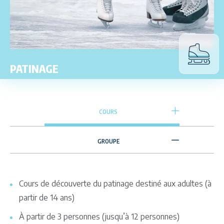
PATINAGE
COURS
GROUPE
Cours de découverte du patinage destiné aux adultes (à
partir de 14 ans)
À partir de 3 personnes (jusqu’à 12 personnes)