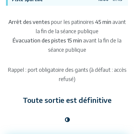
Arrêt des ventes
pour les patinoires
45 min
avant
la fin de la séance publique
Évacuation des pistes 15 min
avant la fin de la
séance publique
Rappel : port obligatoire des gants (à défaut : accès
refusé)
Toute sortie est définitive