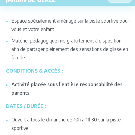
Espace spécialement aménagé sur la piste sportive pour
vous et votre enfant
Matériel pédagogique mis gratuitement à disposition,
afin de partager pleinement des sensations de glisse en
famille
CONDITIONS & ACCÈS :
Activité placée sous l’entière responsabilité des
parents
DATES / DURÉE :
Ouvert à tous le dimanche de 10h à 11h30 sur la piste
sportive