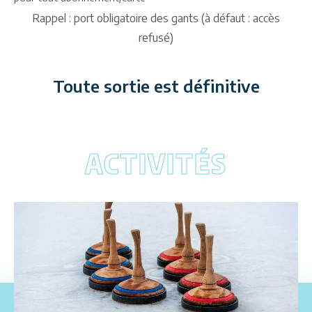
Rappel : port obligatoire des gants (à défaut : accès
refusé)
Toute sortie est définitive
ACTIVITÉS