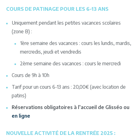
COURS DE PATINAGE POUR LES 6-13 ANS
Uniquement pendant les petites vacances scolaires
(zone B) :
1ère semaine des vacances : cours les lundis, mardis,
mercredis, jeudi et vendredis
2ème semaine des vacances : cours le mercredi
Cours de 9h à 10h
Tarif pour un cours 6-13 ans : 20,00€ (avec location de
patins)
Réservations obligatoires à l’accueil de Glisséo ou
en ligne
NOUVELLE ACTIVITÉ DE LA RENTRÉE 2025 :