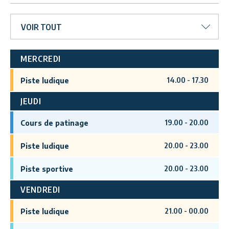
VOIR TOUT
MERCREDI
14.00
-
17.30
Piste ludique
JEUDI
19.00
-
20.00
Cours de patinage
20.00
-
23.00
Piste ludique
20.00
-
23.00
Piste sportive
VENDREDI
21.00
-
00.00
Piste ludique