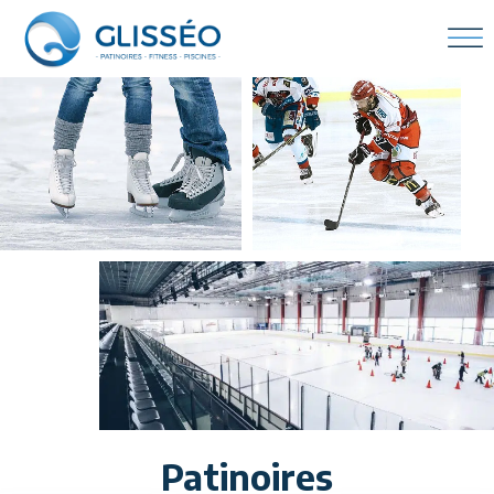
Patinoires