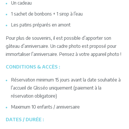
Un cadeau
1 sachet de bonbons + 1 sirop à l’eau
Les patins préparés en amont
Pour plus de souvenirs, il est possible d’apporter son
gâteau d’anniversaire. Un cadre photo est proposé pour
immortaliser l’anniversaire. Pensez à votre appareil photo !
CONDITIONS & ACCÈS :
Réservation minimum 15 jours avant la date souhaitée à
l’accueil de Glisséo uniquement (paiement à la
réservation obligatoire)
Maximum 10 enfants / anniversaire
DATES / DURÉE :