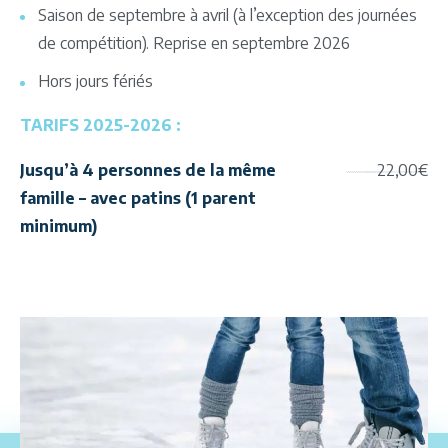
Saison de septembre à avril (à l’exception des journées
de compétition). Reprise en septembre 2026
Hors jours fériés
TARIFS 2025-2026 :
Jusqu’à 4 personnes de la même
22,00€
famille – avec patins (1 parent
minimum)