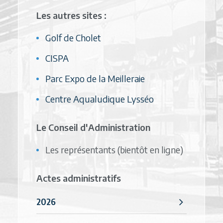
Les autres sites :
Golf de Cholet
CISPA
Parc Expo de la Meilleraie
Centre Aqualudique Lysséo
Le Conseil d'Administration
Les représentants (bientôt en ligne)
Actes administratifs
2026