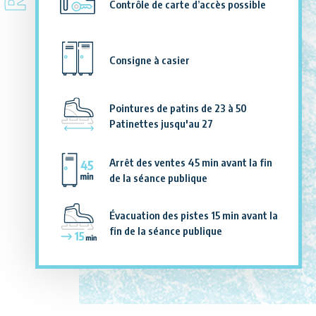
Contrôle de carte d’accès possible
Consigne à casier
Pointures de patins de 23 à 50
Patinettes jusqu'au 27
Arrêt des ventes 45 min avant la fin
de la séance publique
Évacuation des pistes 15 min avant la
fin de la séance publique