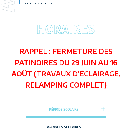
LIRE LA SUITE
HORAIRES
RAPPEL : FERMETURE DES
PATINOIRES DU 29 JUIN AU 16
AOÛT (TRAVAUX D’ÉCLAIRAGE,
RELAMPING COMPLET)
PÉRIODE SCOLAIRE
VACANCES SCOLAIRES