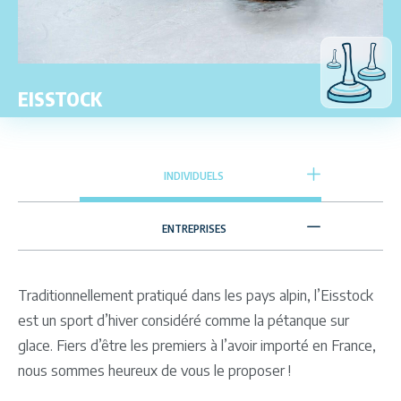
EISSTOCK
INDIVIDUELS
ENTREPRISES
Traditionnellement pratiqué dans les pays alpin, l’Eisstock
est un sport d’hiver considéré comme la pétanque sur
glace. Fiers d’être les premiers à l’avoir importé en France,
nous sommes heureux de vous le proposer !