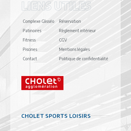
LIENS UTILES
Complexe Glisséo
Réservation
Patinoires
Règlement intérieur
Fitness
CGV
Piscines
Mentions légales
Contact
Politique de confidentialité
CHOLET SPORTS LOISIRS