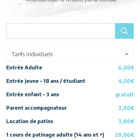
6,00€
Entrée Adulte
4,50€
Entrée jeune – 18 ans / étudiant
gratuit
Entrée enfant – 3 ans
2,00€
Parent accompagnateur
3,80€
Location de patins
20,00€
1 cours de patinage adulte (14 ans et +)