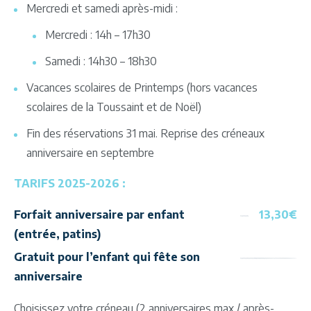
Mercredi et samedi après-midi :
Mercredi : 14h – 17h30
Samedi : 14h30 – 18h30
Vacances scolaires de Printemps (hors vacances
scolaires de la Toussaint et de Noël)
Fin des réservations 31 mai. Reprise des créneaux
anniversaire en septembre
TARIFS 2025-2026 :
Forfait anniversaire par enfant
13,30€
(entrée, patins)
Gratuit pour l’enfant qui fête son
anniversaire
Choisissez votre créneau (2 anniversaires max / après-