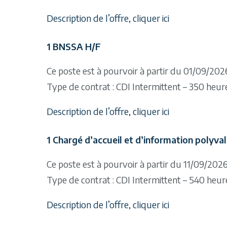
Description de l’offre, cliquer ici
1 BNSSA H/F
Ce poste est à pourvoir à partir du 01/09/202
Type de contrat : CDI Intermittent – 350 heur
Description de l’offre, cliquer ici
1 Chargé d’accueil et d’information polyva
Ce poste est à pourvoir à partir du 11/09/202
Type de contrat : CDI Intermittent – 540 heur
Description de l’offre, cliquer ici