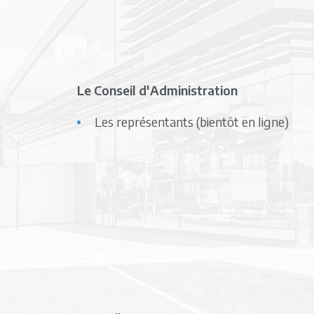
Le Conseil d'Administration
Les représentants (bientôt en ligne)