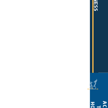
FITNESS