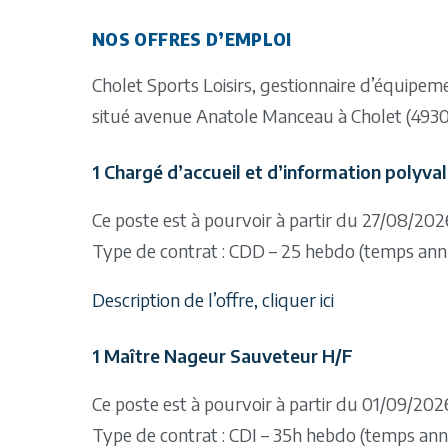
NOS OFFRES D’EMPLOI
Cholet Sports Loisirs, gestionnaire d’équipeme
situé avenue Anatole Manceau à Cholet (4930
1 Chargé d’accueil et d’information polyva
Ce poste est à pourvoir à partir du 27/08/20
Type de contrat : CDD – 25 hebdo (temps ann
Description de l’offre, cliquer ici
1 Maître Nageur Sauveteur H/F
Ce poste est à pourvoir à partir du 01/09/202
Type de contrat : CDI – 35h hebdo (temps ann