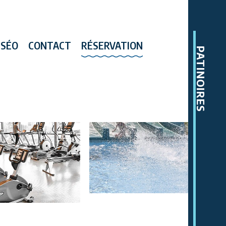
SSÉO
CONTACT
RÉSERVATION
PATINOIRES