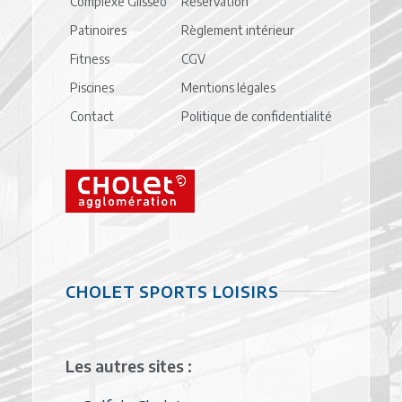
Complexe Glisséo
Réservation
Patinoires
Règlement intérieur
Fitness
CGV
Piscines
Mentions légales
Contact
Politique de confidentialité
CHOLET SPORTS LOISIRS
Les autres sites :