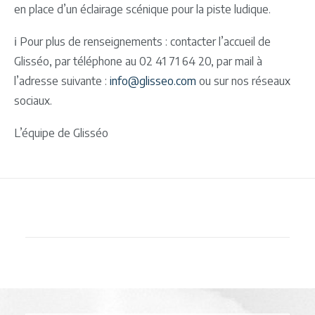
en place d’un éclairage scénique pour la piste ludique.
ℹ️ Pour plus de renseignements : contacter l’accueil de
Glisséo, par téléphone au 02 41 71 64 20, par mail à
l’adresse suivante :
info@glisseo.com
ou sur nos réseaux
sociaux.
L’équipe de Glisséo