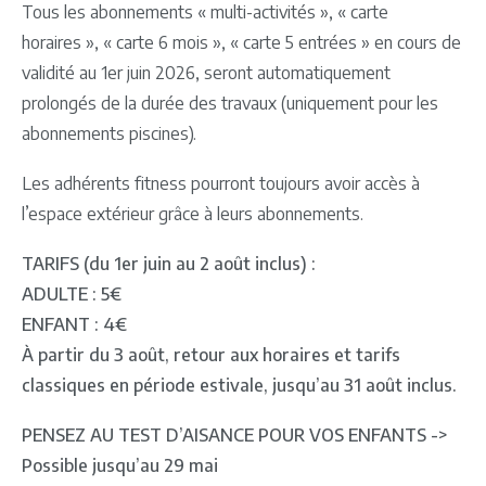
Tous les abonnements « multi-activités », « carte
horaires », « carte 6 mois », « carte 5 entrées » en cours de
validité au 1er juin 2026, seront automatiquement
prolongés de la durée des travaux (uniquement pour les
abonnements piscines).
Les adhérents fitness pourront toujours avoir accès à
l’espace extérieur grâce à leurs abonnements.
TARIFS (du 1er juin au 2 août inclus) :
ADULTE : 5€
ENFANT : 4€
À partir du 3 août, retour aux horaires et tarifs
classiques en période estivale, jusqu’au 31 août inclus.
PENSEZ AU TEST D’AISANCE POUR VOS ENFANTS ->
Possible jusqu’au 29 mai