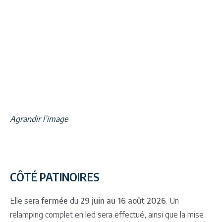
Agrandir l’image
CÔTÉ PATINOIRES
Elle sera
fermée
du
29 juin au 16 août 2026
. Un
relamping complet en led sera effectué, ainsi que la mise