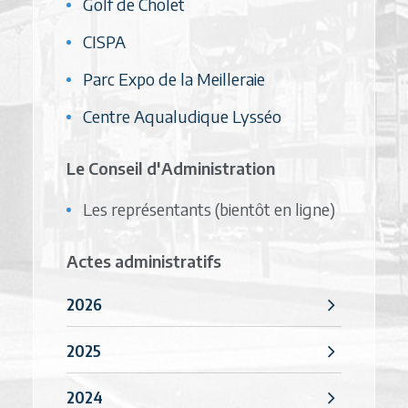
Golf de Cholet
CISPA
Parc Expo de la Meilleraie
Centre Aqualudique Lysséo
Le Conseil d'Administration
Les représentants (bientôt en ligne)
Actes administratifs
2026
2025
2024