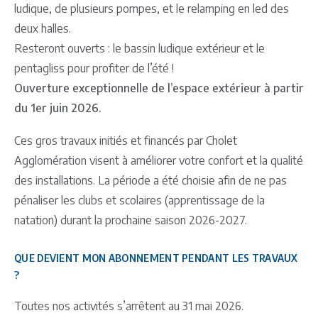
ludique, de plusieurs pompes, et le relamping en led des
deux halles.
Resteront ouverts : le bassin ludique extérieur et le
pentagliss pour profiter de l’été !
Ouverture exceptionnelle de l’espace extérieur à partir
du 1er juin 2026.
Ces gros travaux initiés et financés par Cholet
Agglomération visent à améliorer votre confort et la qualité
des installations. La période a été choisie afin de ne pas
pénaliser les clubs et scolaires (apprentissage de la
natation) durant la prochaine saison 2026-2027.
QUE DEVIENT MON ABONNEMENT PENDANT LES TRAVAUX
?
Toutes nos activités s’arrêtent au 31 mai 2026.