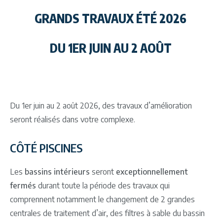
GRANDS TRAVAUX ÉTÉ 2026
DU 1ER JUIN AU 2 AOÛT
Du 1er juin au 2 août 2026, des travaux d’amélioration
seront réalisés dans votre complexe.
CÔTÉ PISCINES
Les
bassins intérieurs
seront
exceptionnellement
fermés
durant toute la période des travaux qui
comprennent notamment le changement de 2 grandes
centrales de traitement d’air, des filtres à sable du bassin