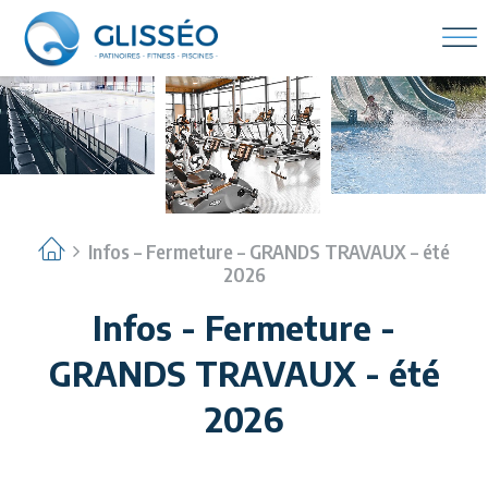
Infos – Fermeture – GRANDS TRAVAUX – été
2026
Infos - Fermeture -
GRANDS TRAVAUX - été
2026