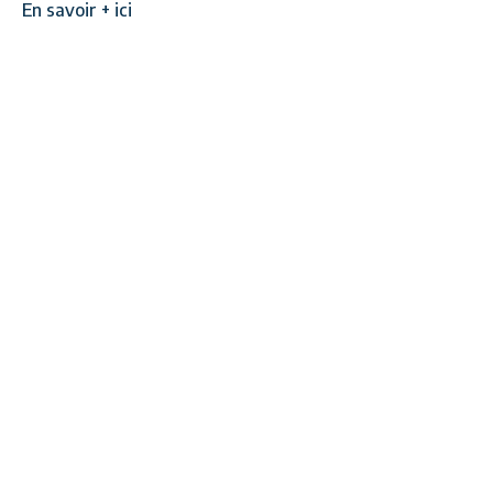
En savoir + ici