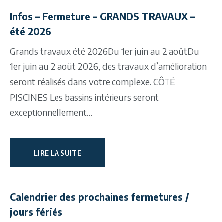
Infos – Fermeture – GRANDS TRAVAUX –
été 2026
Grands travaux été 2026Du 1er juin au 2 aoûtDu
1er juin au 2 août 2026, des travaux d’amélioration
seront réalisés dans votre complexe. CÔTÉ
PISCINES Les bassins intérieurs seront
exceptionnellement…
LIRE LA SUITE
Calendrier des prochaines fermetures /
jours fériés