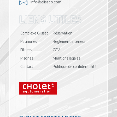
info@glisseo.com
LIENS UTILES
Complexe Glisséo
Réservation
Patinoires
Règlement intérieur
Fitness
CGV
Piscines
Mentions légales
Contact
Politique de confidentialité