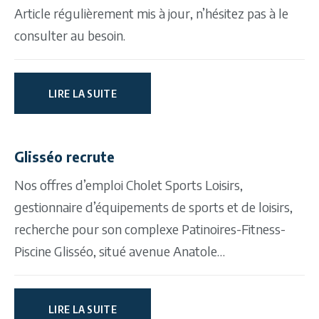
Article régulièrement mis à jour, n’hésitez pas à le
consulter au besoin.
LIRE LA SUITE
Glisséo recrute
Nos offres d’emploi Cholet Sports Loisirs,
gestionnaire d’équipements de sports et de loisirs,
recherche pour son complexe Patinoires-Fitness-
Piscine Glisséo, situé avenue Anatole…
LIRE LA SUITE