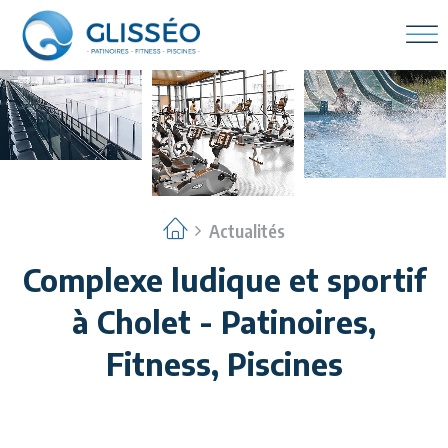
Actualités
Complexe ludique et sportif
à Cholet - Patinoires,
Fitness, Piscines