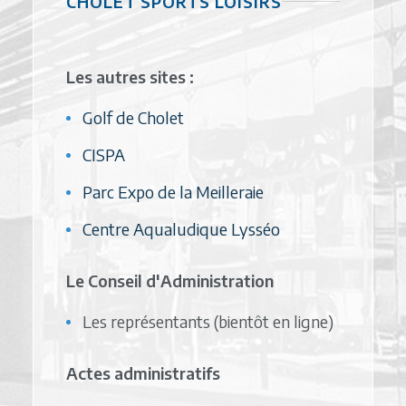
CHOLET SPORTS LOISIRS
Les autres sites :
Golf de Cholet
CISPA
Parc Expo de la Meilleraie
Centre Aqualudique Lysséo
Le Conseil d'Administration
Les représentants (bientôt en ligne)
Actes administratifs